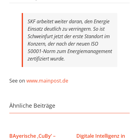
SKF arbeitet weiter daran, den Energie
Einsatz deutlich zu verringern. So ist
Schweinfurt jetzt der erste Standort im
Konzern, der nach der neuen ISO
50001-Norm zum Energiemanagement
zertifiziert wurde.
See on
www.mainpost.de
Ähnliche Beiträge
BAyerische ‚CuBy‘ –
Digitale Intelligenz in