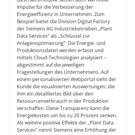
Impulse für die Verbesserung der
Energieeffizienz in Unternehmen. Zum
Beispiel bietet die Division Digital Factory
der Siemens AG Industriebetrieben „Plant
Data Services“ als „Schlüssel zur
Anlagenoptimierung“: Die Energie- und
Produktionsdaten werden erfasst und
mittels Cloud-Technologien analysiert –
abgestimmt auf die jeweiligen
Fragestellungen des Unternehmens. Auf
einem personalisierten Webportal sieht der
Kunde die visualisierten Auswertungen, die
ihm ein detailliertes Bild über den
Ressourcenverbrauch in der Produktion
verschaffen. Diese Transparenz kann die
Energiekosten um bis zu 20 Prozent senken.
Als weitere positive Effekte der „Plant Data
Services“ nennt Siemens eine Erhöhung der