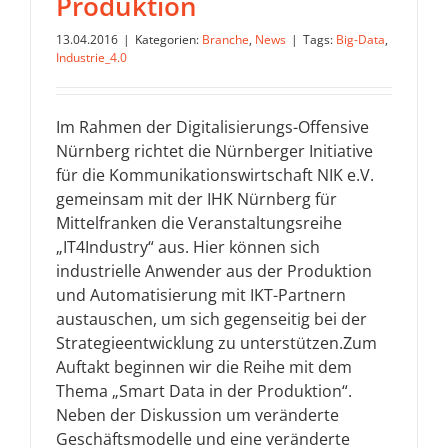
Produktion
13.04.2016
|
Kategorien:
Branche
,
News
|
Tags:
Big-Data
,
Industrie_4.0
Im Rahmen der Digitalisierungs-Offensive
Nürnberg richtet die Nürnberger Initiative
für die Kommunikationswirtschaft NIK e.V.
gemeinsam mit der IHK Nürnberg für
Mittelfranken die Veranstaltungsreihe
„IT4Industry“ aus. Hier können sich
industrielle Anwender aus der Produktion
und Automatisierung mit IKT-Partnern
austauschen, um sich gegenseitig bei der
Strategieentwicklung zu unterstützen.Zum
Auftakt beginnen wir die Reihe mit dem
Thema „Smart Data in der Produktion“.
Neben der Diskussion um veränderte
Geschäftsmodelle und eine veränderte