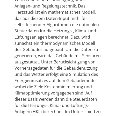
Anlagen- und Regelungstechnik. Das
Herzstück ist ein mathematisches Modell,
das aus diesem Daten-Input mithilfe
selbstlernender Algorithmen die optimalen
Steuerdaten für die Heizungs-, Klima- und
Lüftungsanlagen berechnet. Dazu wird
zunächst ein thermodynamisches Modell
des Gebäudes aufgebaut. Um die Daten zu
generieren, wird das Gebäude mit Sensoren
ausgestattet. Unter Berücksichtigung von
Vorhersagedaten für die Gebäudenutzung
und das Wetter erfolgt eine Simulation des
Energieumsatzes auf dem Gebäudemodell,
wobei die Ziele Kostenminimierung und
Klimaoptimierung vorgegeben sind. Auf
dieser Basis werden dann die Steuerdaten
für die Heizungs-, Kima- und Lüftungs-
Anlagen (HKL) berechnet. Im Unterschied zu