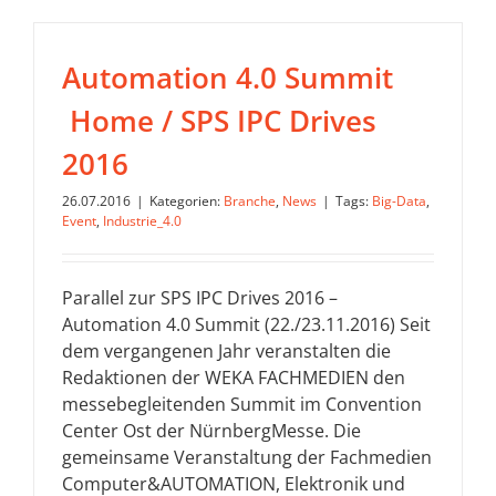
Automation 4.0 Summit
Home / SPS IPC Drives
2016
26.07.2016
|
Kategorien:
Branche
,
News
|
Tags:
Big-Data
,
Event
,
Industrie_4.0
Parallel zur SPS IPC Drives 2016 –
Automation 4.0 Summit (22./23.11.2016) Seit
dem vergangenen Jahr veranstalten die
Redaktionen der WEKA FACHMEDIEN den
messebegleitenden Summit im Convention
Center Ost der NürnbergMesse. Die
gemeinsame Veranstaltung der Fachmedien
Computer&AUTOMATION, Elektronik und