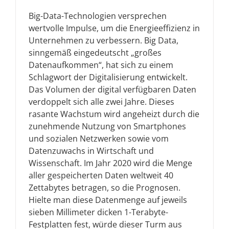
Big-Data-Technologien versprechen
wertvolle Impulse, um die Energieeffizienz in
Unternehmen zu verbessern. Big Data,
sinngemäß eingedeutscht „großes
Datenaufkommen“, hat sich zu einem
Schlagwort der Digitalisierung entwickelt.
Das Volumen der digital verfügbaren Daten
verdoppelt sich alle zwei Jahre. Dieses
rasante Wachstum wird angeheizt durch die
zunehmende Nutzung von Smartphones
und sozialen Netzwerken sowie vom
Datenzuwachs in Wirtschaft und
Wissenschaft. Im Jahr 2020 wird die Menge
aller gespeicherten Daten weltweit 40
Zettabytes betragen, so die Prognosen.
Hielte man diese Datenmenge auf jeweils
sieben Millimeter dicken 1-Terabyte-
Festplatten fest, würde dieser Turm aus