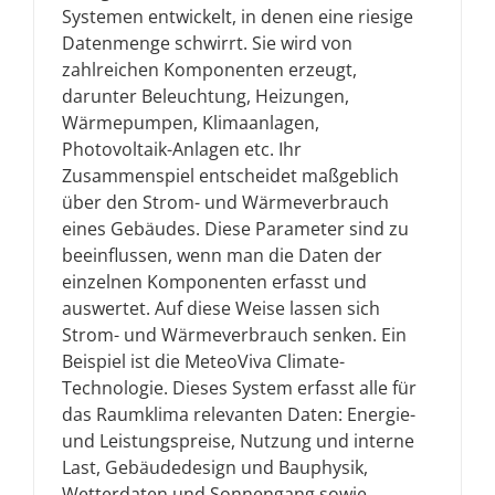
Systemen entwickelt, in denen eine riesige
Datenmenge schwirrt. Sie wird von
zahlreichen Komponenten erzeugt,
darunter Beleuchtung, Heizungen,
Wärmepumpen, Klimaanlagen,
Photovoltaik-Anlagen etc. Ihr
Zusammenspiel entscheidet maßgeblich
über den Strom- und Wärmeverbrauch
eines Gebäudes. Diese Parameter sind zu
beeinflussen, wenn man die Daten der
einzelnen Komponenten erfasst und
auswertet. Auf diese Weise lassen sich
Strom- und Wärmeverbrauch senken. Ein
Beispiel ist die MeteoViva Climate-
Technologie. Dieses System erfasst alle für
das Raumklima relevanten Daten: Energie-
und Leistungspreise, Nutzung und interne
Last, Gebäudedesign und Bauphysik,
Wetterdaten und Sonnengang sowie