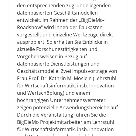
den entsprechenden zugrundeliegenden
datenbasierten Geschäftsmodellen
entwickelt. Im Rahmen der „BigDieMo-
Roadshow“ wird Ihnen der Baukasten
vorgestellt und einzelne Werkzeuge direkt
ausprobiert. So erhalten Sie Einblicke in
aktuelle Forschungstätigkeiten und
Vorgehensweisen in Bezug auf
datenbasierte Dienstleistungen und
Geschäftsmodelle. Zwei Impulsvorträge von
Frau Prof. Dr. Kathrin M. Möslein (Lehrstuhl
für Wirtschaftsinformatik, insb. Innovation
und Wertschöpfung) und einem
hochrangigen Unternehmensvertreter
zeigen potenzielle Anwendungsbereiche auf.
Durch die Veranstaltung führen Sie die
BigDieMo Projektmitarbeiter am Lehrstuhl
für Wirtschaftsinformatik, insb. Innovation