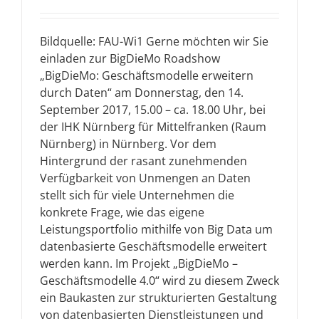
Bildquelle: FAU-Wi1 Gerne möchten wir Sie
einladen zur BigDieMo Roadshow
„BigDieMo: Geschäftsmodelle erweitern
durch Daten“ am Donnerstag, den 14.
September 2017, 15.00 – ca. 18.00 Uhr, bei
der IHK Nürnberg für Mittelfranken (Raum
Nürnberg) in Nürnberg. Vor dem
Hintergrund der rasant zunehmenden
Verfügbarkeit von Unmengen an Daten
stellt sich für viele Unternehmen die
konkrete Frage, wie das eigene
Leistungsportfolio mithilfe von Big Data um
datenbasierte Geschäftsmodelle erweitert
werden kann. Im Projekt „BigDieMo –
Geschäftsmodelle 4.0“ wird zu diesem Zweck
ein Baukasten zur strukturierten Gestaltung
von datenbasierten Dienstleistungen und