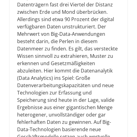
Datenträgern fast drei Viertel der Distanz
zwischen Erde und Mond überbrücken.
Allerdings sind etwa 90 Prozent der digital
verfügbaren Daten unstrukturiert. Der
Mehrwert von Big-Data-Anwendungen
besteht darin, die Perlen in diesem
Datenmeer zu finden. Es gilt, das versteckte
Wissen sinnvoll zu extrahieren, Muster zu
erkennen und Gesetzmäßigkeiten
abzuleiten. Hier kommt die Datenanalytik
(Data Analytics) ins Spiel: Große
Datenverarbeitungskapazitäten und neue
Technologien zur Erfassung und
Speicherung sind heute in der Lage, valide
Ergebnisse aus einer gigantischen Menge
heterogener, unvollständiger oder gar
fehlerhaften Daten zu gewinnen. Auf Big-
Data-Technologien basierende neue
Geschäftsmodelle setzen auch wertvolle