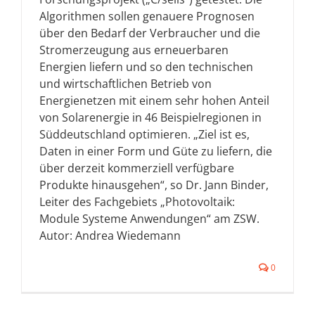
Algorithmen sollen genauere Prognosen
über den Bedarf der Verbraucher und die
Stromerzeugung aus erneuerbaren
Energien liefern und so den technischen
und wirtschaftlichen Betrieb von
Energienetzen mit einem sehr hohen Anteil
von Solarenergie in 46 Beispielregionen in
Süddeutschland optimieren. „Ziel ist es,
Daten in einer Form und Güte zu liefern, die
über derzeit kommerziell verfügbare
Produkte hinausgehen“, so Dr. Jann Binder,
Leiter des Fachgebiets „Photovoltaik:
Module Systeme Anwendungen“ am ZSW.
Autor: Andrea Wiedemann
0