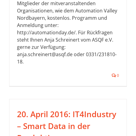
Mitglieder der mitveranstaltenden
Organisationen, wie dem Automation Valley
Nordbayern, kostenlos. Programm und
Anmeldung unter:
http://automationday.de/. Für Rückfragen
steht Ihnen Anja Schreinert vom ASQF e.V.
gerne zur Verfügung:
anja.schreinert@asqf.de oder 0331/231810-
18.
0
20. April 2016: IT4Industry
– Smart Data in der