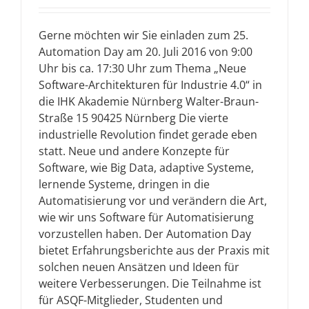
Gerne möchten wir Sie einladen zum 25.
Automation Day am 20. Juli 2016 von 9:00
Uhr bis ca. 17:30 Uhr zum Thema „Neue
Software-Architekturen für Industrie 4.0“ in
die IHK Akademie Nürnberg Walter-Braun-
Straße 15 90425 Nürnberg Die vierte
industrielle Revolution findet gerade eben
statt. Neue und andere Konzepte für
Software, wie Big Data, adaptive Systeme,
lernende Systeme, dringen in die
Automatisierung vor und verändern die Art,
wie wir uns Software für Automatisierung
vorzustellen haben. Der Automation Day
bietet Erfahrungsberichte aus der Praxis mit
solchen neuen Ansätzen und Ideen für
weitere Verbesserungen. Die Teilnahme ist
für ASQF-Mitglieder, Studenten und