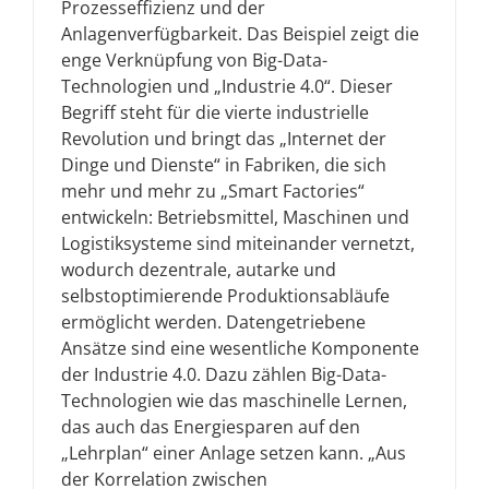
Prozesseffizienz und der
Anlagenverfügbarkeit. Das Beispiel zeigt die
enge Verknüpfung von Big-Data-
Technologien und „Industrie 4.0“. Dieser
Begriff steht für die vierte industrielle
Revolution und bringt das „Internet der
Dinge und Dienste“ in Fabriken, die sich
mehr und mehr zu „Smart Factories“
entwickeln: Betriebsmittel, Maschinen und
Logistiksysteme sind miteinander vernetzt,
wodurch dezentrale, autarke und
selbstoptimierende Produktionsabläufe
ermöglicht werden. Datengetriebene
Ansätze sind eine wesentliche Komponente
der Industrie 4.0. Dazu zählen Big-Data-
Technologien wie das maschinelle Lernen,
das auch das Energiesparen auf den
„Lehrplan“ einer Anlage setzen kann. „Aus
der Korrelation zwischen