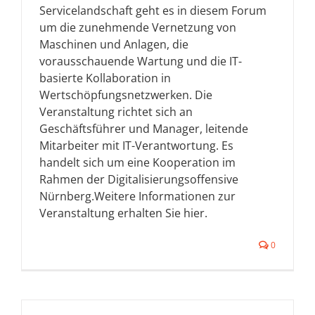
Servicelandschaft geht es in diesem Forum
um die zunehmende Vernetzung von
Maschinen und Anlagen, die
vorausschauende Wartung und die IT-
basierte Kollaboration in
Wertschöpfungsnetzwerken. Die
Veranstaltung richtet sich an
Geschäftsführer und Manager, leitende
Mitarbeiter mit IT-Verantwortung. Es
handelt sich um eine Kooperation im
Rahmen der Digitalisierungsoffensive
Nürnberg.Weitere Informationen zur
Veranstaltung erhalten Sie hier.
0