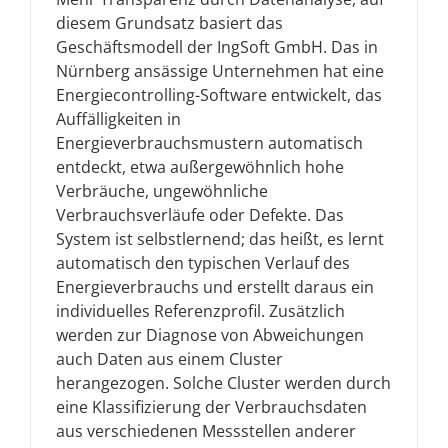
diesem Grundsatz basiert das
Geschäftsmodell der IngSoft GmbH. Das in
Nürnberg ansässige Unternehmen hat eine
Energiecontrolling-Software entwickelt, das
Auffälligkeiten in
Energieverbrauchsmustern automatisch
entdeckt, etwa außergewöhnlich hohe
Verbräuche, ungewöhnliche
Verbrauchsverläufe oder Defekte. Das
System ist selbstlernend; das heißt, es lernt
automatisch den typischen Verlauf des
Energieverbrauchs und erstellt daraus ein
individuelles Referenzprofil. Zusätzlich
werden zur Diagnose von Abweichungen
auch Daten aus einem Cluster
herangezogen. Solche Cluster werden durch
eine Klassifizierung der Verbrauchsdaten
aus verschiedenen Messstellen anderer