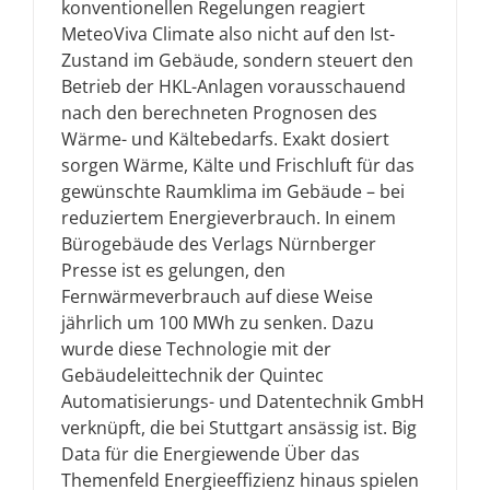
konventionellen Regelungen reagiert
MeteoViva Climate also nicht auf den Ist-
Zustand im Gebäude, sondern steuert den
Betrieb der HKL-Anlagen vorausschauend
nach den berechneten Prognosen des
Wärme- und Kältebedarfs. Exakt dosiert
sorgen Wärme, Kälte und Frischluft für das
gewünschte Raumklima im Gebäude – bei
reduziertem Energieverbrauch. In einem
Bürogebäude des Verlags Nürnberger
Presse ist es gelungen, den
Fernwärmeverbrauch auf diese Weise
jährlich um 100 MWh zu senken. Dazu
wurde diese Technologie mit der
Gebäudeleittechnik der Quintec
Automatisierungs- und Datentechnik GmbH
verknüpft, die bei Stuttgart ansässig ist. Big
Data für die Energiewende Über das
Themenfeld Energieeffizienz hinaus spielen