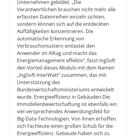
Unternehmen gebildet. „Die
Verantwortlichen brauchen nicht mehr alle
erfassten Datenreihen einzeln sichten,
sondern können sich auf die entdeckten
Auffälligkeiten konzentrieren. Die
automatische Erkennung von
Verbrauchsmustern entlastet den
Anwender im Alltag und macht das
Energiemanagement effektiv“, fasst IngSoft
den Vorteil dieses Moduls mit dem Namen
„IngSoft InterWatt“ zusammen, das mit
Unterstützung des
Bundeswirtschaftsministeriums entwickelt
wurde. Energieeffizienz in Gebäuden Die
Immobilienbewirtschaftung ist ebenfalls ein
viel versprechendes Anwendungsfeld für
Big-Data-Technologien. Von ihnen erhoffen
sich Fachleute einen großen Schub für die
Energieeffizienz. Gebäude haben sich zu