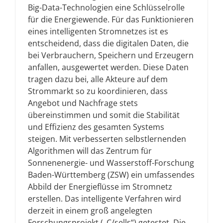
Big-Data-Technologien eine Schlüsselrolle
für die Energiewende. Für das Funktionieren
eines intelligenten Stromnetzes ist es
entscheidend, dass die digitalen Daten, die
bei Verbrauchern, Speichern und Erzeugern
anfallen, ausgewertet werden. Diese Daten
tragen dazu bei, alle Akteure auf dem
Strommarkt so zu koordinieren, dass
Angebot und Nachfrage stets
übereinstimmen und somit die Stabilität
und Effizienz des gesamten Systems
steigen. Mit verbesserten selbstlernenden
Algorithmen will das Zentrum für
Sonnenenergie- und Wasserstoff-Forschung
Baden-Württemberg (ZSW) ein umfassendes
Abbild der Energieflüsse im Stromnetz
erstellen. Das intelligente Verfahren wird
derzeit in einem groß angelegten
Forschungsprojekt („C/sells“) getestet. Die