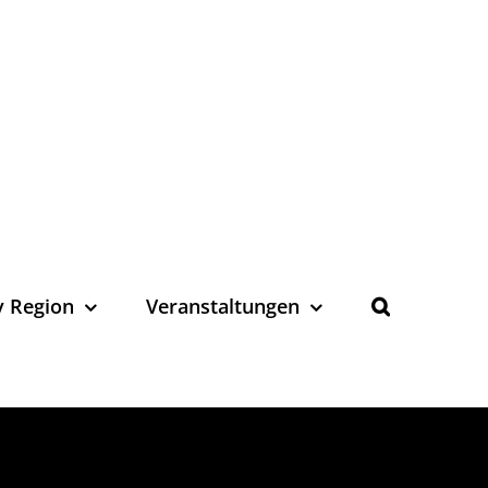
y Region
Veranstaltungen