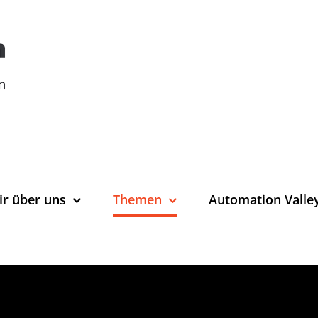
ir über uns
Themen
Automation Valle