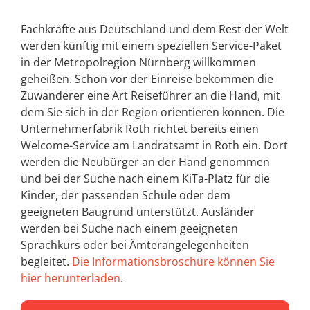
Fachkräfte aus Deutschland und dem Rest der Welt
werden künftig mit einem speziellen Service-Paket
in der Metropolregion Nürnberg willkommen
geheißen. Schon vor der Einreise bekommen die
Zuwanderer eine Art Reiseführer an die Hand, mit
dem Sie sich in der Region orientieren können. Die
Unternehmerfabrik Roth richtet bereits einen
Welcome-Service am Landratsamt in Roth ein. Dort
werden die Neubürger an der Hand genommen
und bei der Suche nach einem KiTa-Platz für die
Kinder, der passenden Schule oder dem
geeigneten Baugrund unterstützt. Ausländer
werden bei Suche nach einem geeigneten
Sprachkurs oder bei Ämterangelegenheiten
begleitet.
Die Informationsbroschüre können Sie
hier herunterladen
.