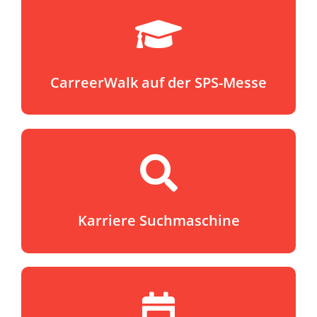
CarreerWalk auf der SPS-Messe
Karriere Suchmaschine