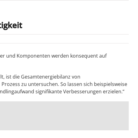
igkeit
boter und Komponenten werden konsequent auf
lt, ist die Gesamtenergiebilanz von
 Prozess zu untersuchen. So lassen sich beispielsweise
ndlingaufwand signifikante Verbesserungen erzielen.“