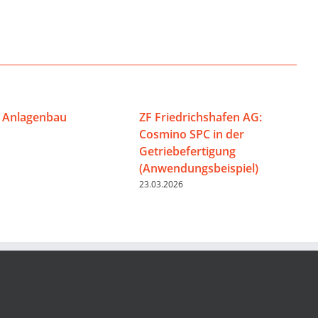
 Anlagenbau
ZF Friedrichshafen AG:
Cosmino SPC in der
Getriebefertigung
(Anwendungsbeispiel)
23.03.2026