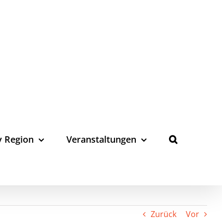
y Region
Veranstaltungen
Zurück
Vor