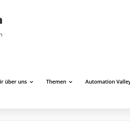
ir über uns
Themen
Automation Valle