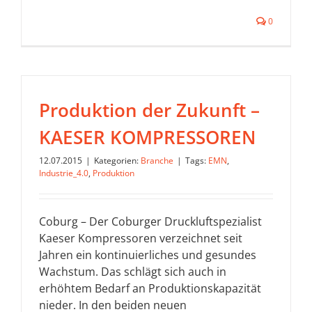
0
Produktion der Zukunft –
KAESER KOMPRESSOREN
12.07.2015
|
Kategorien:
Branche
|
Tags:
EMN
,
Industrie_4.0
,
Produktion
Coburg – Der Coburger Druckluftspezialist
Kaeser Kompressoren verzeichnet seit
Jahren ein kontinuierliches und gesundes
Wachstum. Das schlägt sich auch in
erhöhtem Bedarf an Produktionskapazität
nieder. In den beiden neuen