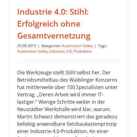
Industrie 4.0: Stihl:
Erfolgreich ohne
Gesamtvernetzung
25.08.2015
|
Kategorien:
Automation Valley
|
Tags:
Automation Valley
,
Industrie_4.0
,
Produktion
Die Werkzeuge stellt Stihl selbst her. Der
Betriebsmittelbau des Waiblinger Konzerns
hat mittlerweile über 100 Spezialisten unter
Vertrag. „Deren Arbeit wird immer IT-
lastiger.“ Wenige Schritte weiter in der
Neustädter Werkshalle wird klar, warum.
Martin Schwarz demonstriert das geradezu
beliebig anwendbare Setzbaukastenprinzip
einer Industrie-4.0-Produktion. An einer