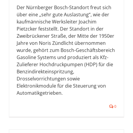
Der Nürnberger Bosch-Standort freut sich
über eine „sehr gute Auslastung“, wie der
kaufmännische Werksleiter Joachim
Pietzcker feststellt. Der Standort in der
Zweibrückener Straße, der Mitte der 1950er
Jahre von Noris Zündlicht übernommen
wurde, gehört zum Bosch-Geschäftsbereich
Gasoline Systems und produziert als Kfz-
Zulieferer Hochdruckpumpen (HDP) für die
Benzindirekteinspritzung,
Drosselvorrichtungen sowie
Elektronikmodule für die Steuerung von
Automatikgetrieben.
0