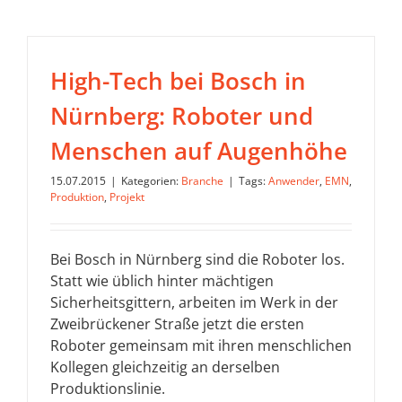
High-Tech bei Bosch in
Nürnberg: Roboter und
Menschen auf Augenhöhe
15.07.2015
|
Kategorien:
Branche
|
Tags:
Anwender
,
EMN
,
Produktion
,
Projekt
Bei Bosch in Nürnberg sind die Roboter los.
Statt wie üblich hinter mächtigen
Sicherheitsgittern, arbeiten im Werk in der
Zweibrückener Straße jetzt die ersten
Roboter gemeinsam mit ihren menschlichen
Kollegen gleichzeitig an derselben
Produktionslinie.