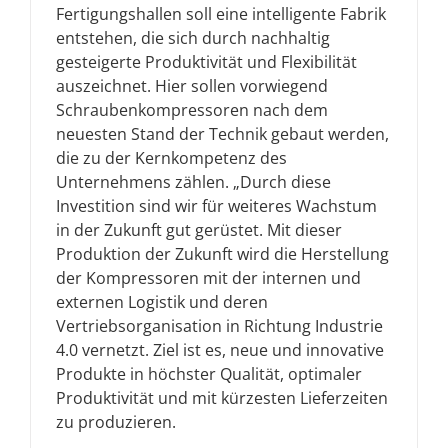
Fertigungshallen soll eine intelligente Fabrik
entstehen, die sich durch nachhaltig
gesteigerte Produktivität und Flexibilität
auszeichnet. Hier sollen vorwiegend
Schraubenkompressoren nach dem
neuesten Stand der Technik gebaut werden,
die zu der Kernkompetenz des
Unternehmens zählen. „Durch diese
Investition sind wir für weiteres Wachstum
in der Zukunft gut gerüstet. Mit dieser
Produktion der Zukunft wird die Herstellung
der Kompressoren mit der internen und
externen Logistik und deren
Vertriebsorganisation in Richtung Industrie
4.0 vernetzt. Ziel ist es, neue und innovative
Produkte in höchster Qualität, optimaler
Produktivität und mit kürzesten Lieferzeiten
zu produzieren.