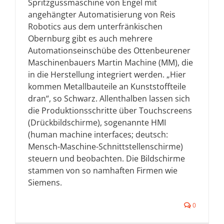
Spritzgussmaschine von Engel mit
angehängter Automatisierung von Reis
Robotics aus dem unterfränkischen
Obernburg gibt es auch mehrere
Automationseinschübe des Ottenbeurener
Maschinenbauers Martin Machine (MM), die
in die Herstellung integriert werden. „Hier
kommen Metallbauteile an Kunststoffteile
dran“, so Schwarz. Allenthalben lassen sich
die Produktionsschritte über Touchscreens
(Drückbildschirme), sogenannte HMI
(human machine interfaces; deutsch:
Mensch-Maschine-Schnittstellenschirme)
steuern und beobachten. Die Bildschirme
stammen von so namhaften Firmen wie
Siemens.
0