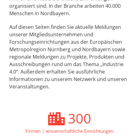
organisiert sind. In der Branche arbeiten 40.000
Menschen in Nordbayern.
Auf diesen Seiten finden Sie aktuelle Meldungen
unserer Mitgliedsunternehmen und
Forschungseinrichtungen aus der Europäischen
Metropolregion Nürnberg und Nordbayern sowie
regionale Meldungen zu Projekte, Produkten und
Ausschreibungen rund um das Thema „Industrie
4.0“. Außerdem erhalten Sie ausführliche
Informationen zu unserem Netzwerk und unseren
Veranstaltungen.
300
Firmen | wissenschaftliche Einrichtungen