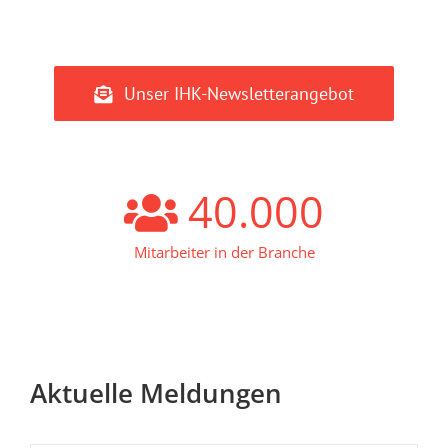
Unser IHK-Newsletterangebot
40.000
Mitarbeiter in der Branche
Aktuelle Meldungen