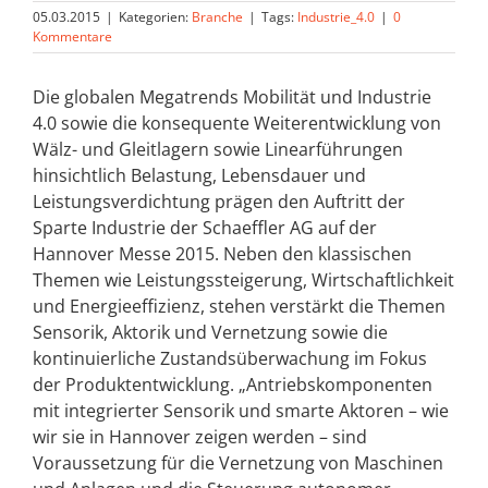
05.03.2015
|
Kategorien:
Branche
|
Tags:
Industrie_4.0
|
0
Kommentare
Die globalen Megatrends Mobilität und Industrie
4.0 sowie die konsequente Weiterentwicklung von
Wälz- und Gleitlagern sowie Linearführungen
hinsichtlich Belastung, Lebensdauer und
Leistungsverdichtung prägen den Auftritt der
Sparte Industrie der Schaeffler AG auf der
Hannover Messe 2015. Neben den klassischen
Themen wie Leistungssteigerung, Wirtschaftlichkeit
und Energieeffizienz, stehen verstärkt die Themen
Sensorik, Aktorik und Vernetzung sowie die
kontinuierliche Zustandsüberwachung im Fokus
der Produktentwicklung. „Antriebskomponenten
mit integrierter Sensorik und smarte Aktoren – wie
wir sie in Hannover zeigen werden – sind
Voraussetzung für die Vernetzung von Maschinen