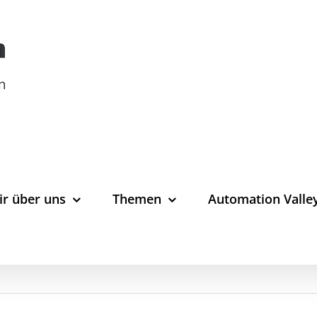
ir über uns
Themen
Automation Valle