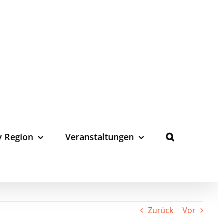
y Region
Veranstaltungen
Zurück
Vor