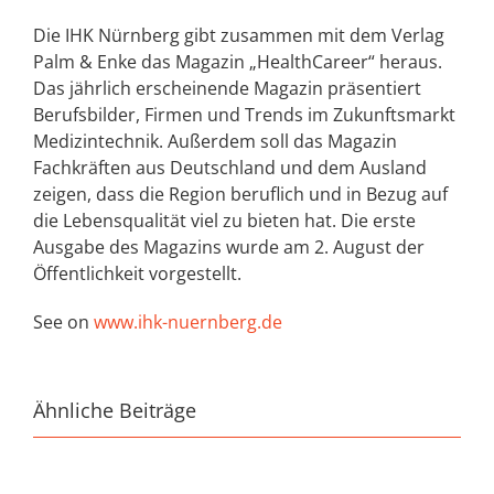
Die IHK Nürnberg gibt zusammen mit dem Verlag
Palm & Enke das Magazin „HealthCareer“ heraus.
Das jährlich erscheinende Magazin präsentiert
Berufsbilder, Firmen und Trends im Zukunftsmarkt
Medizintechnik. Außerdem soll das Magazin
Fachkräften aus Deutschland und dem Ausland
zeigen, dass die Region beruflich und in Bezug auf
die Lebensqualität viel zu bieten hat. Die erste
Ausgabe des Magazins wurde am 2. August der
Öffentlichkeit vorgestellt.
See on
www.ihk-nuernberg.de
Ähnliche Beiträge