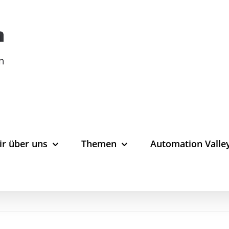
ir über uns
Themen
Automation Valle