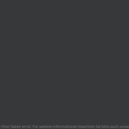
Ihrer Daten ernst. Für weitere Informationen beachten Sie bitte auch unse