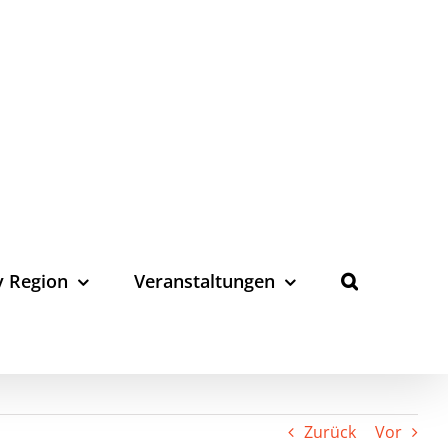
y Region
Veranstaltungen
Zurück
Vor