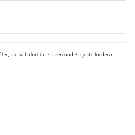
er, die sich dort ihre Ideen und Projekte fördern