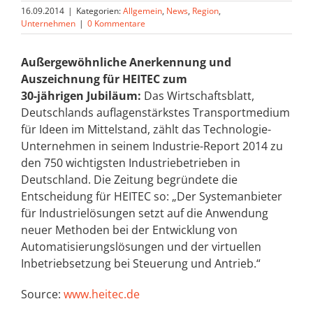
16.09.2014
|
Kategorien:
Allgemein
,
News
,
Region
,
Unternehmen
|
0 Kommentare
Außergewöhnliche Anerkennung und
Auszeichnung für HEITEC zum
30-jährigen Jubiläum:
Das Wirtschaftsblatt,
Deutschlands auflagenstärkstes Transportmedium
für Ideen im Mittelstand, zählt das Technologie-
Unternehmen in seinem Industrie-Report 2014 zu
den 750 wichtigsten Industriebetrieben in
Deutschland. Die Zeitung begründete die
Entscheidung für HEITEC so: „Der Systemanbieter
für Industrielösungen setzt auf die Anwendung
neuer Methoden bei der Entwicklung von
Automatisierungslösungen und der virtuellen
Inbetriebsetzung bei Steuerung und Antrieb.“
Source:
www.heitec.de