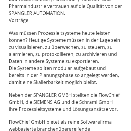
Pharmaindustrie vertrauen auf die Qualität von der
SPANGLER AUTOMATION.
Vorträge
Was müssen Prozessleitsysteme heute leisten
können? Heutige Systeme müssen in der Lage sein
zu visualisieren, zu überwachen, zu steuern, zu
alarmieren, zu protokollieren, zu archivieren und
Daten in andere Systeme zu exportieren.
Die Systeme sollten modular aufgebaut und
bereits in der Planungsphase so angelegt werden,
damit eine Skalierbarkeit möglich bleibt.
Neben der SPANGLER GMBH stellten die FlowChief
GmbH, die SIEMENS AG und die Schraml GmbH
ihre Prozessleitsysteme und Lösungsansätze vor.
FlowChief GmbH bietet als reine Softwarefirma
webbasierte branchenübergreifende