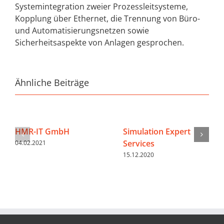
Systemintegration zweier Prozessleitsysteme,
Kopplung über Ethernet, die Trennung von Büro-
und Automatisierungsnetzen sowie
Sicherheitsaspekte von Anlagen gesprochen.
Ähnliche Beiträge
HMR-IT GmbH
Simulation Expert
Services
04.02.2021
15.12.2020