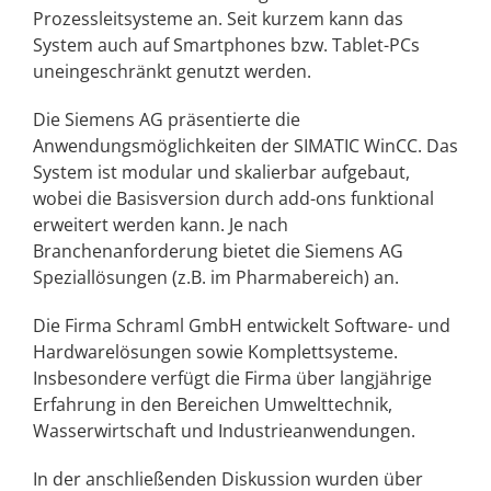
Prozessleitsysteme an. Seit kurzem kann das
System auch auf Smartphones bzw. Tablet-PCs
uneingeschränkt genutzt werden.
Die Siemens AG präsentierte die
Anwendungsmöglichkeiten der SIMATIC WinCC. Das
System ist modular und skalierbar aufgebaut,
wobei die Basisversion durch add-ons funktional
erweitert werden kann. Je nach
Branchenanforderung bietet die Siemens AG
Speziallösungen (z.B. im Pharmabereich) an.
Die Firma Schraml GmbH entwickelt Software- und
Hardwarelösungen sowie Komplettsysteme.
Insbesondere verfügt die Firma über langjährige
Erfahrung in den Bereichen Umwelttechnik,
Wasserwirtschaft und Industrieanwendungen.
In der anschließenden Diskussion wurden über