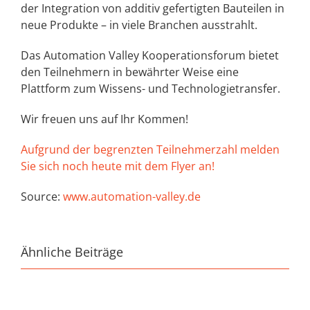
der Integration von additiv gefertigten Bauteilen in
neue Produkte – in viele Branchen ausstrahlt.
Das Automation Valley Kooperationsforum bietet
den Teilnehmern in bewährter Weise eine
Plattform zum Wissens- und Technologietransfer.
Wir freuen uns auf Ihr Kommen!
Aufgrund der begrenzten Teilnehmerzahl melden
Sie sich noch heute mit dem Flyer an!
Source:
www.automation-valley.de
Ähnliche Beiträge