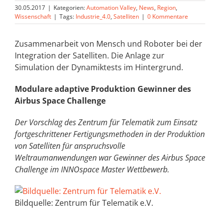
30.05.2017
|
Kategorien:
Automation Valley
,
News
,
Region
,
Wissenschaft
|
Tags:
Industrie_4.0
,
Satelliten
|
0 Kommentare
Zusammenarbeit von Mensch und Roboter bei der
Integration der Satelliten. Die Anlage zur
Simulation der Dynamiktests im Hintergrund.
Modulare adaptive Produktion Gewinner des
Airbus Space Challenge
Der Vorschlag des Zentrum für Telematik zum Einsatz
fortgeschrittener Fertigungsmethoden in der Produktion
von Satelliten für anspruchsvolle
Weltraumanwendungen war Gewinner des Airbus Space
Challenge im INNOspace Master Wettbewerb.
Bildquelle: Zentrum für Telematik e.V.