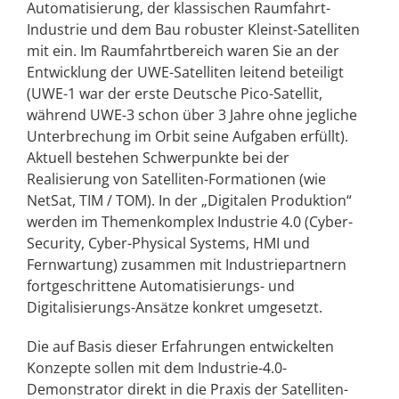
Automatisierung, der klassischen Raumfahrt-
Industrie und dem Bau robuster Kleinst-Satelliten
mit ein. Im Raumfahrtbereich waren Sie an der
Entwicklung der UWE-Satelliten leitend beteiligt
(UWE-1 war der erste Deutsche Pico-Satellit,
während UWE-3 schon über 3 Jahre ohne jegliche
Unterbrechung im Orbit seine Aufgaben erfüllt).
Aktuell bestehen Schwerpunkte bei der
Realisierung von Satelliten-Formationen (wie
NetSat, TIM / TOM). In der „Digitalen Produktion“
werden im Themenkomplex Industrie 4.0 (Cyber-
Security, Cyber-Physical Systems, HMI und
Fernwartung) zusammen mit Industriepartnern
fortgeschrittene Automatisierungs- und
Digitalisierungs-Ansätze konkret umgesetzt.
Die auf Basis dieser Erfahrungen entwickelten
Konzepte sollen mit dem Industrie-4.0-
Demonstrator direkt in die Praxis der Satelliten-