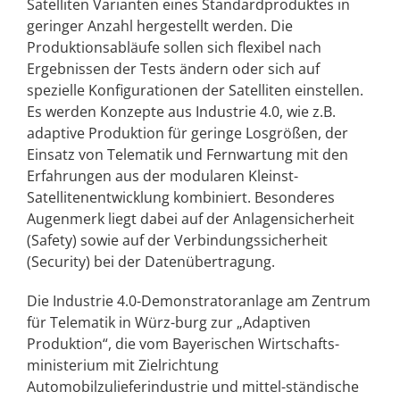
Satelliten Varianten eines Standardproduktes in
geringer Anzahl hergestellt werden. Die
Produktionsabläufe sollen sich flexibel nach
Ergebnissen der Tests ändern oder sich auf
spezielle Konfigurationen der Satelliten einstellen.
Es werden Konzepte aus Industrie 4.0, wie z.B.
adaptive Produktion für geringe Losgrößen, der
Einsatz von Telematik und Fernwartung mit den
Erfahrungen aus der modularen Kleinst-
Satellitenentwicklung kombiniert. Besonderes
Augenmerk liegt dabei auf der Anlagensicherheit
(Safety) sowie auf der Verbindungssicherheit
(Security) bei der Datenübertragung.
Die Industrie 4.0-Demonstratoranlage am Zentrum
für Telematik in Würz-burg zur „Adaptiven
Produktion“, die vom Bayerischen Wirtschafts-
ministerium mit Zielrichtung
Automobilzulieferindustrie und mittel-ständische