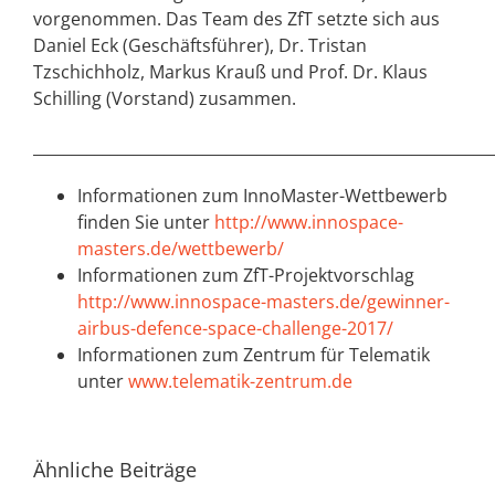
vorgenommen. Das Team des ZfT setzte sich aus
Daniel Eck (Geschäftsführer), Dr. Tristan
Tzschichholz, Markus Krauß und Prof. Dr. Klaus
Schilling (Vorstand) zusammen.
___________________________________________________________
Informationen zum InnoMaster-Wettbewerb
finden Sie unter
http://www.innospace-
masters.de/wettbewerb/
Informationen zum ZfT-Projektvorschlag
http://www.innospace-masters.de/gewinner-
airbus-defence-space-challenge-2017/
Informationen zum Zentrum für Telematik
unter
www.telematik-zentrum.de
Ähnliche Beiträge