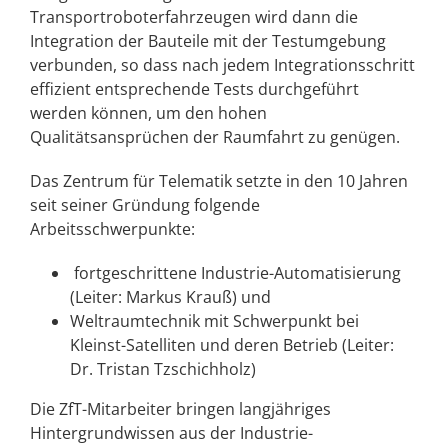
Transportroboterfahrzeugen wird dann die
Integration der Bauteile mit der Testumgebung
verbunden, so dass nach jedem Integrationsschritt
effizient entsprechende Tests durchgeführt
werden können, um den hohen
Qualitätsansprüchen der Raumfahrt zu genügen.
Das Zentrum für Telematik setzte in den 10 Jahren
seit seiner Gründung folgende
Arbeitsschwerpunkte:
fortgeschrittene Industrie-Automatisierung
(Leiter: Markus Krauß) und
Weltraumtechnik mit Schwerpunkt bei
Kleinst-Satelliten und deren Betrieb (Leiter:
Dr. Tristan Tzschichholz)
Die ZfT-Mitarbeiter bringen langjähriges
Hintergrundwissen aus der Industrie-