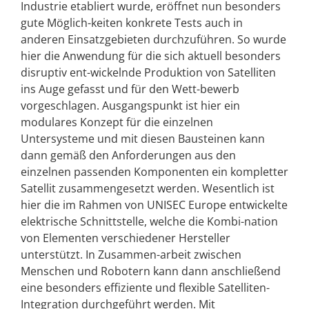
Industrie etabliert wurde, eröffnet nun besonders
gute Möglich-keiten konkrete Tests auch in
anderen Einsatzgebieten durchzuführen. So wurde
hier die Anwendung für die sich aktuell besonders
disruptiv ent-wickelnde Produktion von Satelliten
ins Auge gefasst und für den Wett-bewerb
vorgeschlagen. Ausgangspunkt ist hier ein
modulares Konzept für die einzelnen
Untersysteme und mit diesen Bausteinen kann
dann gemäß den Anforderungen aus den
einzelnen passenden Komponenten ein kompletter
Satellit zusammengesetzt werden. Wesentlich ist
hier die im Rahmen von UNISEC Europe entwickelte
elektrische Schnittstelle, welche die Kombi-nation
von Elementen verschiedener Hersteller
unterstützt. In Zusammen-arbeit zwischen
Menschen und Robotern kann dann anschließend
eine besonders effiziente und flexible Satelliten-
Integration durchgeführt werden. Mit