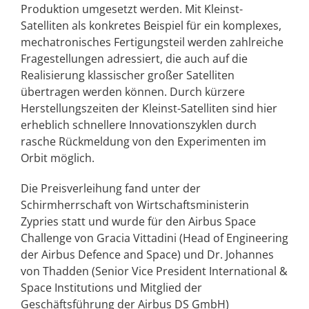
Produktion umgesetzt werden. Mit Kleinst-
Satelliten als konkretes Beispiel für ein komplexes,
mechatronisches Fertigungsteil werden zahlreiche
Fragestellungen adressiert, die auch auf die
Realisierung klassischer großer Satelliten
übertragen werden können. Durch kürzere
Herstellungszeiten der Kleinst-Satelliten sind hier
erheblich schnellere Innovationszyklen durch
rasche Rückmeldung von den Experimenten im
Orbit möglich.
Die Preisverleihung fand unter der
Schirmherrschaft von Wirtschaftsministerin
Zypries statt und wurde für den Airbus Space
Challenge von Gracia Vittadini (Head of Engineering
der Airbus Defence and Space) und Dr. Johannes
von Thadden (Senior Vice President International &
Space Institutions und Mitglied der
Geschäftsführung der Airbus DS GmbH)