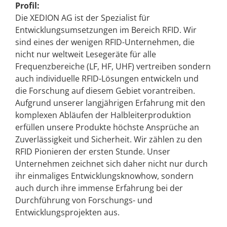
Profil:
Die XEDION AG ist der Spezialist für
Entwicklungsumsetzungen im Bereich RFID. Wir
sind eines der wenigen RFID-Unternehmen, die
nicht nur weltweit Lesegeräte für alle
Frequenzbereiche (LF, HF, UHF) vertreiben sondern
auch individuelle RFID-Lösungen entwickeln und
die Forschung auf diesem Gebiet vorantreiben.
Aufgrund unserer langjährigen Erfahrung mit den
komplexen Abläufen der Halbleiterproduktion
erfüllen unsere Produkte höchste Ansprüche an
Zuverlässigkeit und Sicherheit. Wir zählen zu den
RFID Pionieren der ersten Stunde. Unser
Unternehmen zeichnet sich daher nicht nur durch
ihr einmaliges Entwicklungsknowhow, sondern
auch durch ihre immense Erfahrung bei der
Durchführung von Forschungs- und
Entwicklungsprojekten aus.