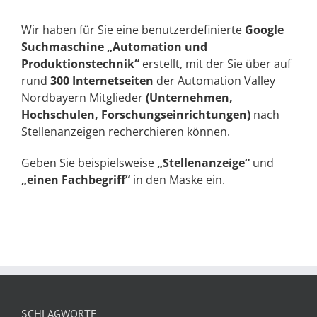
Wir haben für Sie eine benutzerdefinierte
Google
Suchmaschine
„Automation und
Produktionstechnik“
erstellt, mit der Sie über auf
rund
300 Internetseiten
der Automation Valley
Nordbayern Mitglieder
(Unternehmen,
Hochschulen, Forschungseinrichtungen)
nach
Stellenanzeigen recherchieren können.
Geben Sie beispielsweise
„Stellenanzeige“
und
„einen Fachbegriff“
in den Maske ein.
SCHLAGWORTE