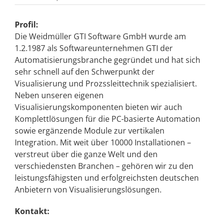
Profil:
Die Weidmüller GTI Software GmbH wurde am
1.2.1987 als Softwareunternehmen GTI der
Automatisierungsbranche gegründet und hat sich
sehr schnell auf den Schwerpunkt der
Visualisierung und Prozssleittechnik spezialisiert.
Neben unseren eigenen
Visualisierungskomponenten bieten wir auch
Komplettlösungen für die PC-basierte Automation
sowie ergänzende Module zur vertikalen
Integration. Mit weit über 10000 Installationen –
verstreut über die ganze Welt und den
verschiedensten Branchen – gehören wir zu den
leistungsfähigsten und erfolgreichsten deutschen
Anbietern von Visualisierungslösungen.
Kontakt: