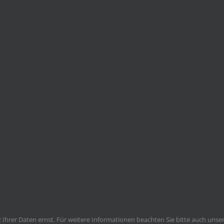
Ihrer Daten ernst. Für weitere Informationen beachten Sie bitte auch unse