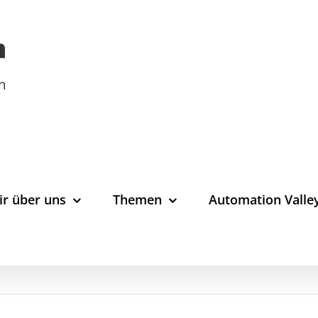
ir über uns
Themen
Automation Valle