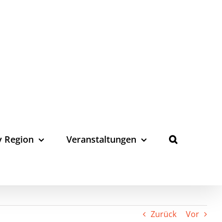
y Region
Veranstaltungen
Zurück
Vor