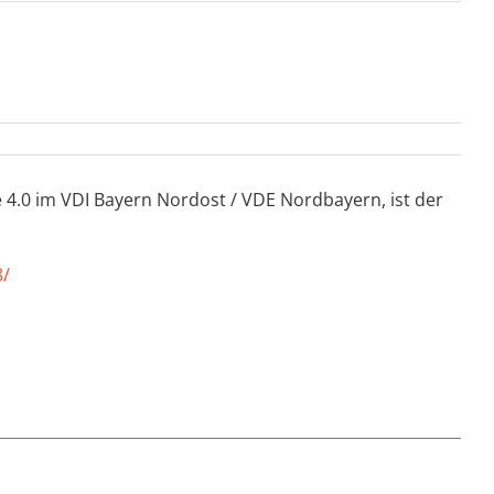
e 4.0 im VDI Bayern Nordost / VDE Nordbayern, ist der
8/