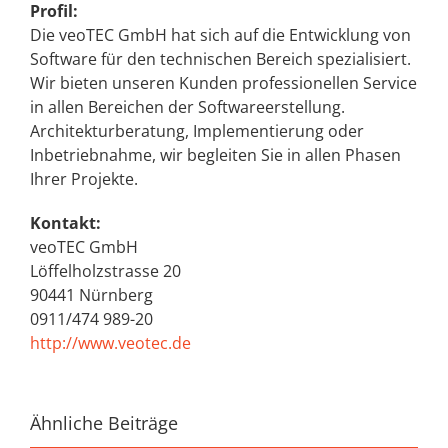
Profil:
Die veoTEC GmbH hat sich auf die Entwicklung von
Software für den technischen Bereich spezialisiert.
Wir bieten unseren Kunden professionellen Service
in allen Bereichen der Softwareerstellung.
Architekturberatung, Implementierung oder
Inbetriebnahme, wir begleiten Sie in allen Phasen
Ihrer Projekte.
Kontakt:
veoTEC GmbH
Löffelholzstrasse 20
90441 Nürnberg
0911/474 989-20
http://www.veotec.de
Ähnliche Beiträge