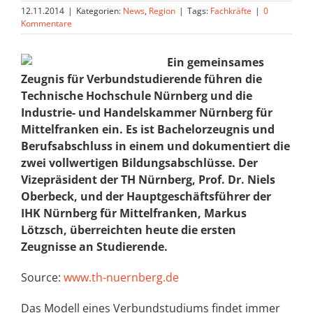
12.11.2014
|
Kategorien:
News
,
Region
|
Tags:
Fachkräfte
|
0
Kommentare
Ein gemeinsames
Zeugnis für Verbundstudierende führen die
Technische Hochschule Nürnberg und die
Industrie- und Handelskammer Nürnberg für
Mittelfranken ein. Es ist Bachelorzeugnis und
Berufsabschluss in einem und dokumentiert die
zwei vollwertigen Bildungsabschlüsse. Der
Vizepräsident der TH Nürnberg, Prof. Dr. Niels
Oberbeck, und der Hauptgeschäftsführer der
IHK Nürnberg für Mittelfranken, Markus
Lötzsch, überreichten heute die ersten
Zeugnisse an Studierende.
Source:
www.th-nuernberg.de
Das Modell eines Verbundstudiums findet immer