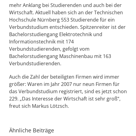
mehr Anklang bei Studierenden und auch bei der
Wirtschaft. Aktuell haben sich an der Technischen
Hochschule Nürnberg 553 Studierende für ein
Verbundstudium entschieden. Spitzenreiter ist der
Bachelorstudiengang Elektrotechnik und
Informationstechnik mit 174
Verbundstudierenden, gefolgt vom
Bachelorstudiengang Maschinenbau mit 163
Verbundstudierenden.
Auch die Zahl der beteiligten Firmen wird immer
größer: Waren im Jahr 2007 nur neun Firmen für
das Verbundstudium registriert, sind es jetzt schon
229. „Das Interesse der Wirtschaft ist sehr groß“,
freut sich Markus Lötzsch.
Ähnliche Beiträge