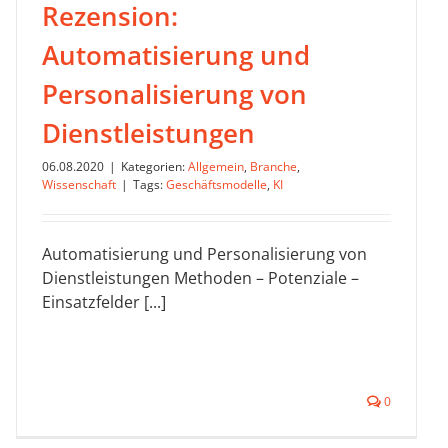
Rezension:
Automatisierung und
Personalisierung von
Dienstleistungen
06.08.2020
|
Kategorien:
Allgemein
,
Branche
,
Wissenschaft
|
Tags:
Geschäftsmodelle
,
KI
Automatisierung und Personalisierung von
Dienstleistungen Methoden – Potenziale –
Einsatzfelder [...]
0