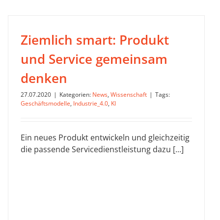
Ziemlich smart: Produkt
und Service gemeinsam
denken
27.07.2020
|
Kategorien:
News
,
Wissenschaft
|
Tags:
Geschäftsmodelle
,
Industrie_4.0
,
KI
Ein neues Produkt entwickeln und gleichzeitig
die passende Servicedienstleistung dazu [...]