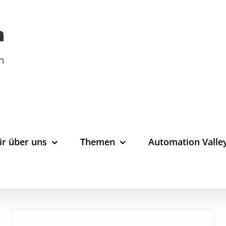
ir über uns
Themen
Automation Valle