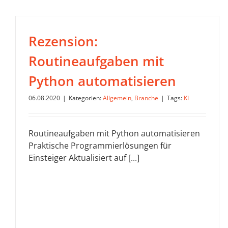
Rezension:
Routineaufgaben mit
Python automatisieren
06.08.2020
|
Kategorien:
Allgemein
,
Branche
|
Tags:
KI
Routineaufgaben mit Python automatisieren
Praktische Programmierlösungen für
Einsteiger Aktualisiert auf [...]