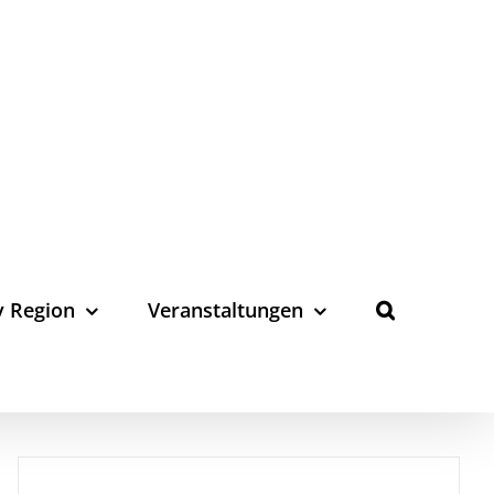
y Region
Veranstaltungen