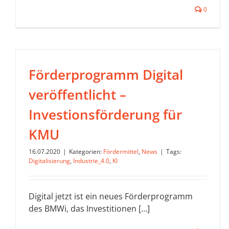
0
Förderprogramm Digital
veröffentlicht –
Investionsförderung für
KMU
16.07.2020
|
Kategorien:
Fördermittel
,
News
|
Tags:
Digitalisierung
,
Industrie_4.0
,
KI
Digital jetzt ist ein neues Förderprogramm
des BMWi, das Investitionen [...]