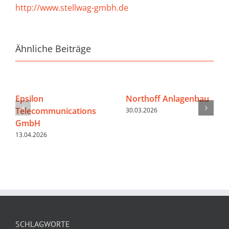
http://www.stellwag-gmbh.de
Ähnliche Beiträge
Epsilon
Northoff Anlagenbau
Telecommunications
30.03.2026
GmbH
13.04.2026
SCHLAGWORTE