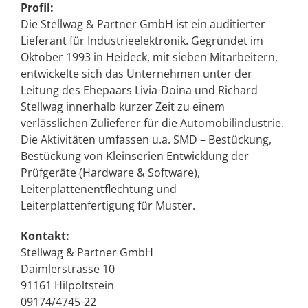
Profil:
Die Stellwag & Partner GmbH ist ein auditierter
Lieferant für Industrieelektronik. Gegründet im
Oktober 1993 in Heideck, mit sieben Mitarbeitern,
entwickelte sich das Unternehmen unter der
Leitung des Ehepaars Livia-Doina und Richard
Stellwag innerhalb kurzer Zeit zu einem
verlässlichen Zulieferer für die Automobilindustrie.
Die Aktivitäten umfassen u.a. SMD – Bestückung,
Bestückung von Kleinserien Entwicklung der
Prüfgeräte (Hardware & Software),
Leiterplattenentflechtung und
Leiterplattenfertigung für Muster.
Kontakt:
Stellwag & Partner GmbH
Daimlerstrasse 10
91161 Hilpoltstein
09174/4745-22