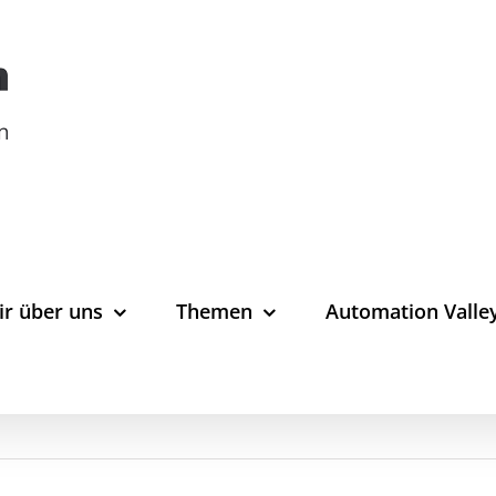
ir über uns
Themen
Automation Valle