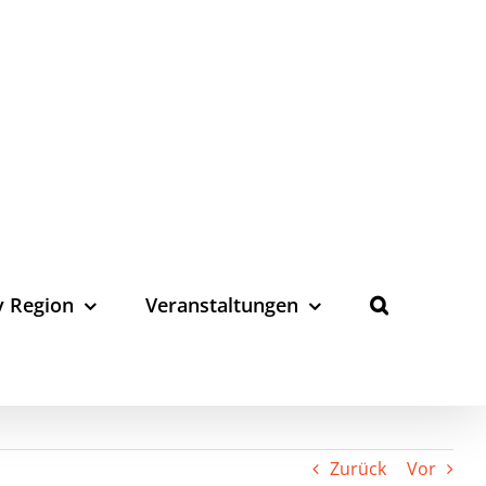
y Region
Veranstaltungen
Zurück
Vor