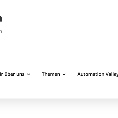
ir über uns
Themen
Automation Valle