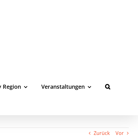
y Region
Veranstaltungen
Zurück
Vor