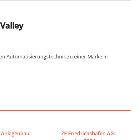
Valley
chen Automatisierungstechnik zu einer Marke in
 Anlagenbau
ZF Friedrichshafen AG: