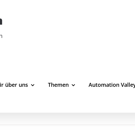
ir über uns
Themen
Automation Valle