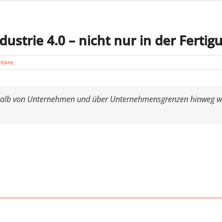
ndustrie 4.0 – nicht nur in der Fert
tare
rhalb von Unternehmen und über Unternehmensgrenzen hinweg wir