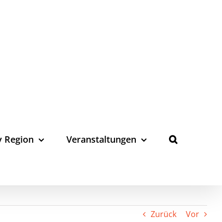
y Region
Veranstaltungen
Zurück
Vor