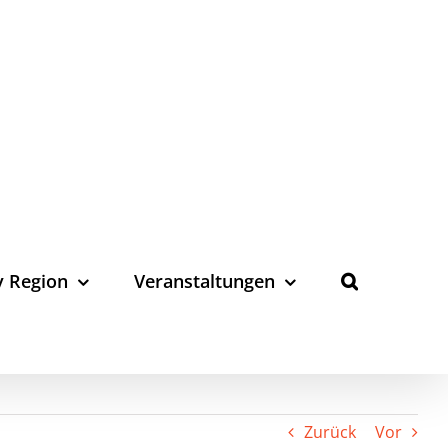
y Region
Veranstaltungen
Zurück
Vor