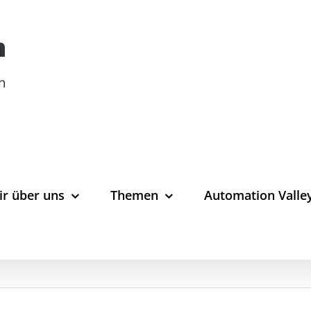
ir über uns
Themen
Automation Valle