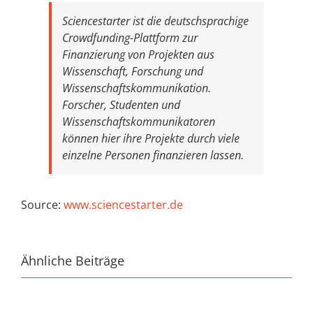
Sciencestarter ist die deutschsprachige
Crowdfunding-Plattform zur
Finanzierung von Projekten aus
Wissenschaft, Forschung und
Wissenschaftskommunikation.
Forscher, Studenten und
Wissenschaftskommunikatoren
können hier ihre Projekte durch viele
einzelne Personen finanzieren lassen.
Source:
www.sciencestarter.de
Ähnliche Beiträge