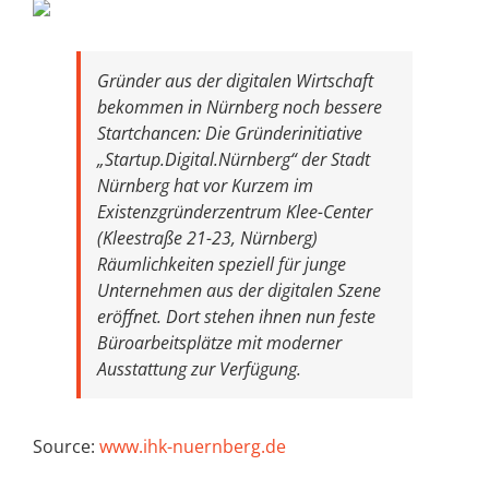
Gründer aus der digitalen Wirtschaft
bekommen in Nürnberg noch bessere
Startchancen: Die Gründerinitiative
„Startup.Digital.Nürnberg“ der Stadt
Nürnberg hat vor Kurzem im
Existenzgründerzentrum Klee-Center
(Kleestraße 21-23, Nürnberg)
Räumlichkeiten speziell für junge
Unternehmen aus der digitalen Szene
eröffnet. Dort stehen ihnen nun feste
Büroarbeitsplätze mit moderner
Ausstattung zur Verfügung.
Source:
www.ihk-nuernberg.de