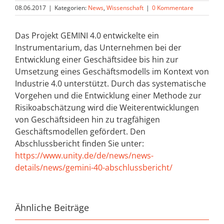
08.06.2017
|
Kategorien:
News
,
Wissenschaft
|
0 Kommentare
Das Projekt GEMINI 4.0 entwickelte ein
Instrumentarium, das Unternehmen bei der
Entwicklung einer Geschäftsidee bis hin zur
Umsetzung eines Geschäftsmodells im Kontext von
Industrie 4.0 unterstützt. Durch das systematische
Vorgehen und die Entwicklung einer Methode zur
Risikoabschätzung wird die Weiterentwicklungen
von Geschäftsideen hin zu tragfähigen
Geschäftsmodellen gefördert. Den
Abschlussbericht finden Sie unter:
https://www.unity.de/de/news/news-
details/news/gemini-40-abschlussbericht/
Ähnliche Beiträge