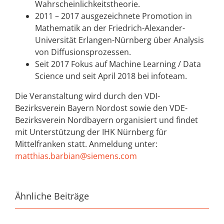
Wahrscheinlichkeitstheorie.
2011 – 2017 ausgezeichnete Promotion in
Mathematik an der Friedrich-Alexander-
Universität Erlangen-Nürnberg über Analysis
von Diffusionsprozessen.
Seit 2017 Fokus auf Machine Learning / Data
Science und seit April 2018 bei infoteam.
Die Veranstaltung wird durch den VDI-
Bezirksverein Bayern Nordost sowie den VDE-
Bezirksverein Nordbayern organisiert und findet
mit Unterstützung der IHK Nürnberg für
Mittelfranken statt. Anmeldung unter:
matthias.barbian@siemens.com
Ähnliche Beiträge