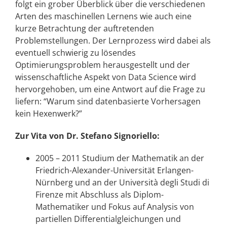
folgt ein grober Überblick über die verschiedenen
Arten des maschinellen Lernens wie auch eine
kurze Betrachtung der auftretenden
Problemstellungen. Der Lernprozess wird dabei als
eventuell schwierig zu lösendes
Optimierungsproblem herausgestellt und der
wissenschaftliche Aspekt von Data Science wird
hervorgehoben, um eine Antwort auf die Frage zu
liefern: “Warum sind datenbasierte Vorhersagen
kein Hexenwerk?”
Zur Vita von Dr. Stefano Signoriello:
2005 – 2011 Studium der Mathematik an der
Friedrich-Alexander-Universität Erlangen-
Nürnberg und an der Università degli Studi di
Firenze mit Abschluss als Diplom-
Mathematiker und Fokus auf Analysis von
partiellen Differentialgleichungen und