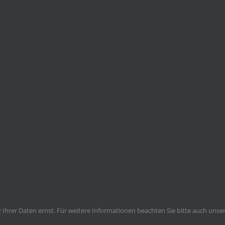
Ihrer Daten ernst. Für weitere Informationen beachten Sie bitte auch unse
Impressum | Kontakt