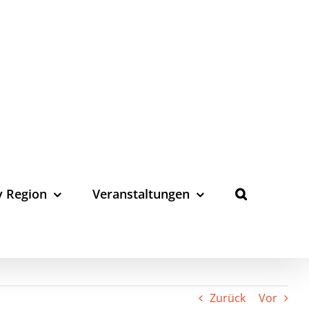
y Region
Veranstaltungen
Zurück
Vor