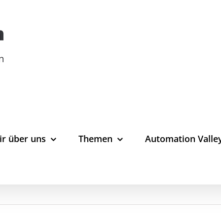
ir über uns
Themen
Automation Valle