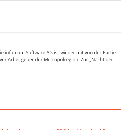
ie infoteam Software AG ist wieder mit von der Partie
iver Arbeitgeber der Metropolregion. Zur „Nacht der