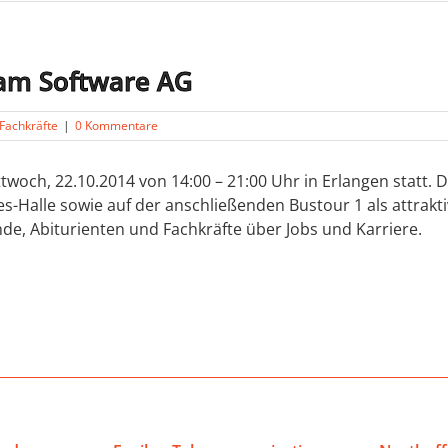
am Software AG
Fachkräfte
|
0 Kommentare
twoch, 22.10.2014 von 14:00 – 21:00 Uhr in Erlangen statt. D
es-Halle sowie auf der anschließenden Bustour 1 als attrakt
e, Abiturienten und Fachkräfte über Jobs und Karriere.