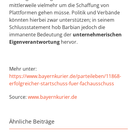
mittlerweile vielmehr um die Schaffung von
Plattformen gehen müsse. Politik und Verbände
könnten hierbei zwar unterstützen; in seinem
Schlussstatement hob Barbian jedoch die
immanente Bedeutung der
unternehmerischen
Eigenverantwortung
hervor.
Mehr unter:
https://www.bayernkurier.de/parteileben/11868-
erfolgreicher-startschuss-fuer-fachausschuss
Source:
www.bayernkurier.de
Ähnliche Beiträge