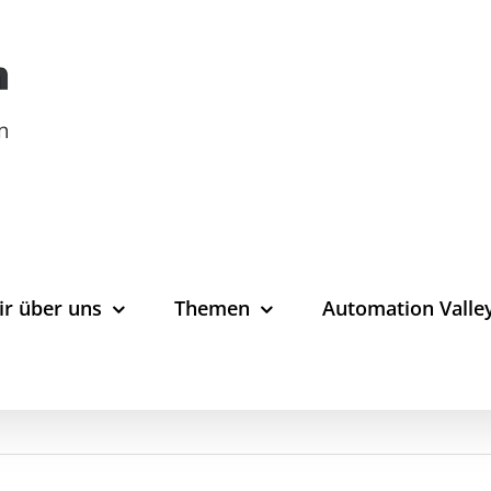
ir über uns
Themen
Automation Valle