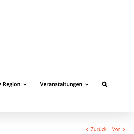
y Region
Veranstaltungen
Zurück
Vor