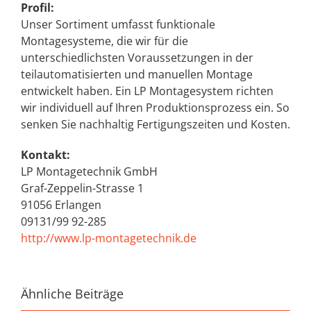
Profil:
Unser Sortiment umfasst funktionale
Montagesysteme, die wir für die
unterschiedlichsten Voraussetzungen in der
teilautomatisierten und manuellen Montage
entwickelt haben. Ein LP Montagesystem richten
wir individuell auf Ihren Produktionsprozess ein. So
senken Sie nachhaltig Fertigungszeiten und Kosten.
Kontakt:
LP Montagetechnik GmbH
Graf-Zeppelin-Strasse 1
91056 Erlangen
09131/99 92-285
http://www.lp-montagetechnik.de
Ähnliche Beiträge