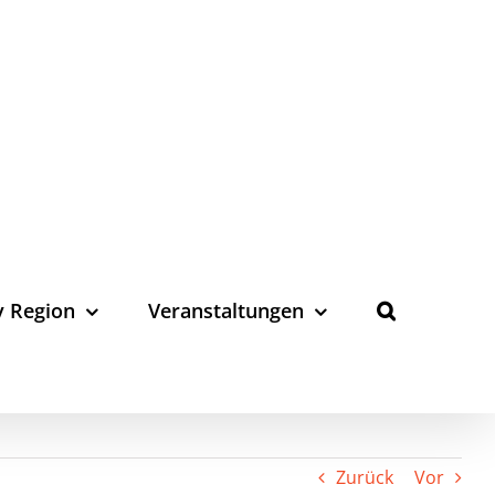
y Region
Veranstaltungen
Zurück
Vor