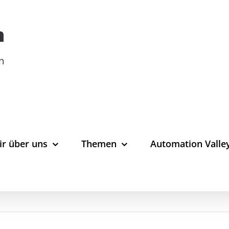
ir über uns
Themen
Automation Valle