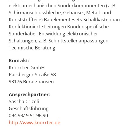
elektromechanischen Sonderkomponenten (z. B.
Schirmanschlussbleche, Gehäuse , Metall- und
Kunststoffteile) Bauelementesets Schaltkastenbau
Konfektionierte Leitungen Kundenspezifische
Sonderkabel. Entwicklung elektronischer
Schaltungen, z. B. Schnittstellenanpassungen
Technische Beratung
Kontakt:
KnorrTec GmbH
Parsberger Straße 58
93176 Beratzhausen
Ansprechpartner:
Sascha Crizeli
Geschäftsführung
094 93/ 9 51 96 90
http://www.knorrtec.de