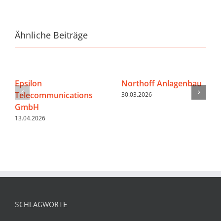
Ähnliche Beiträge
Epsilon
Northoff Anlagenbau
Telecommunications
30.03.2026
GmbH
13.04.2026
SCHLAGWORTE