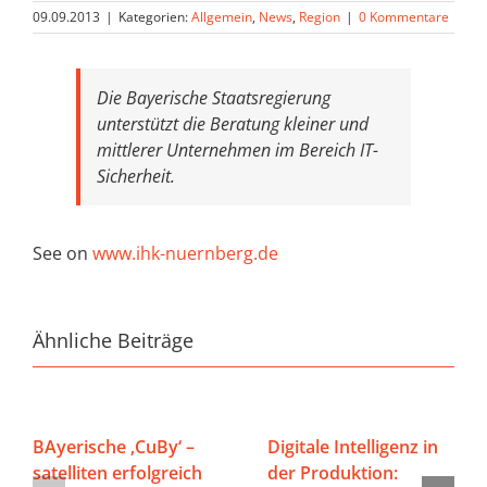
09.09.2013
|
Kategorien:
Allgemein
,
News
,
Region
|
0 Kommentare
Die Bayerische Staatsregierung
unterstützt die Beratung kleiner und
mittlerer Unternehmen im Bereich IT-
Sicherheit.
See on
www.ihk-nuernberg.de
Ähnliche Beiträge
BAyerische ‚CuBy‘ –
Digitale Intelligenz in
satelliten erfolgreich
der Produktion: