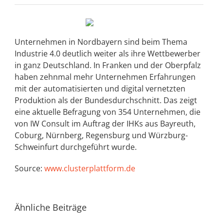
Unternehmen in Nordbayern sind beim Thema
Industrie 4.0 deutlich weiter als ihre Wettbewerber
in ganz Deutschland. In Franken und der Oberpfalz
haben zehnmal mehr Unternehmen Erfahrungen
mit der automatisierten und digital vernetzten
Produktion als der Bundesdurchschnitt. Das zeigt
eine aktuelle Befragung von 354 Unternehmen, die
von IW Consult im Auftrag der IHKs aus Bayreuth,
Coburg, Nürnberg, Regensburg und Würzburg-
Schweinfurt durchgeführt wurde.
Source:
www.clusterplattform.de
Ähnliche Beiträge