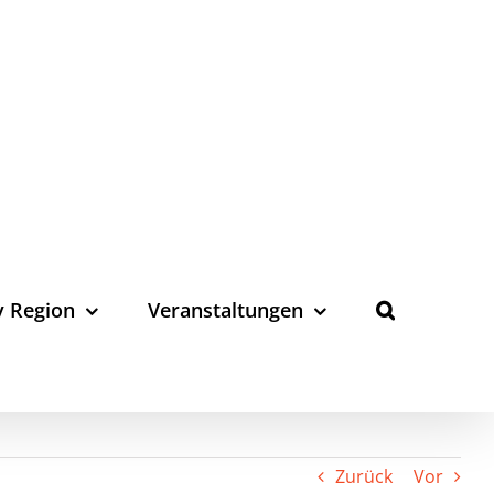
y Region
Veranstaltungen
Zurück
Vor