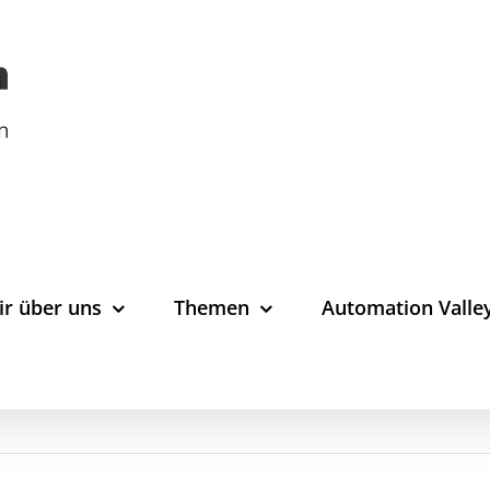
ir über uns
Themen
Automation Valle