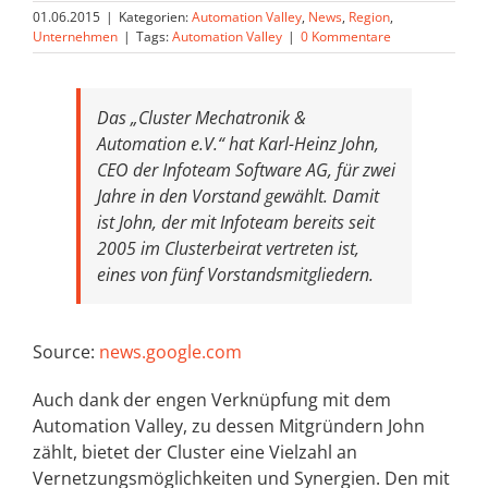
01.06.2015
|
Kategorien:
Automation Valley
,
News
,
Region
,
Unternehmen
|
Tags:
Automation Valley
|
0 Kommentare
Das „Cluster Mechatronik &
Automation e.V.“ hat Karl-Heinz John,
CEO der Infoteam Software AG, für zwei
Jahre in den Vorstand gewählt. Damit
ist John, der mit Infoteam bereits seit
2005 im Clusterbeirat vertreten ist,
eines von fünf Vorstandsmitgliedern.
Source:
news.google.com
Auch dank der engen Verknüpfung mit dem
Automation Valley, zu dessen Mitgründern John
zählt, bietet der Cluster eine Vielzahl an
Vernetzungsmöglichkeiten und Synergien. Den mit