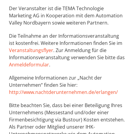
Der Veranstalter ist die TEMA Technologie
Marketing AG in Kooperation mit dem Automation
Valley Nordbayern sowie weiteren Partnern.
Die Teilnahme an der Informationsveranstaltung
ist kostenfrei. Weitere Informationen finden Sie im
Veranstaltungsflyer
. Zur Anmeldung für die
Informationsveranstaltung verwenden Sie bitte das
Anmeldeformular
.
Allgemeine Informationen zur „Nacht der
Unternehmen“ finden Sie hier:
http://www.nachtderunternehmen.de/erlangen/
Bitte beachten Sie, dass bei einer Beteiligung Ihres
Unternehmens (Messestand und/oder einer
Firmenbesichtigung via Bustour) Kosten entstehen.
Als Partner oder Mitglied unserer IHK-