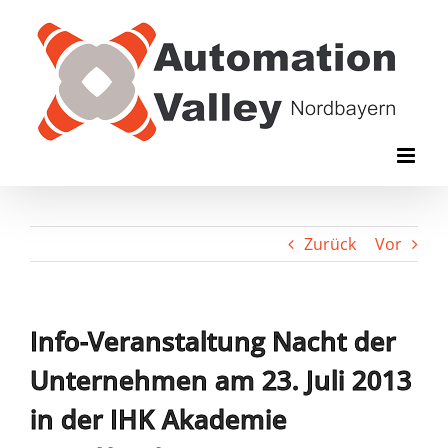
Zum
Inhalt
springen
Zurück
Vor
Info-Veranstaltung Nacht der
Unternehmen am 23. Juli 2013
in der IHK Akademie