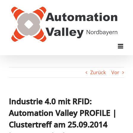
Zum
Inhalt
springen
Zurück
Vor
Industrie 4.0 mit RFID:
Automation Valley PROFILE |
Clustertreff am 25.09.2014