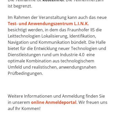
ist begrenzt.
Im Rahmen der Veranstaltung kann auch das neue
Test- und Anwendungszentrum L.I.N.K.
besichtigt werden, in dem das Fraunhofer IIS die
Leittechnologien Lokalisierung, Identifikation,
Navigation und Kommunikation bündelt. Die Halle
bietet für die Entwicklung neuer Technologien und
Dienstleistungen rund um Industrie 4.0 eine
optimale Kombination aus technologischem
Umfeld und realistischen, anwendungsnahen
Prüfbedingungen.
Weitere Informationen und Anmeldung finden Sie
in unserem
online Anmeldeportal
. Wir freuen uns
auf Ihr Kommen!