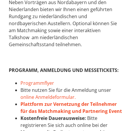
Neben Vorträgen aus Nordabayern und den
Niederlanden bieten wir Ihnen einen geführten
Rundgang zu niederländischen und
nordbayerischen Austellern. Optional können Sie
am Matchmaking sowie einer interaktiven
Talkshow am niederländischen
Gemeinschaftsstand teilnehmen.
PROGRAMM, ANMELDUNG UND MESSETICKETS:
Programmflyer
Bitte nutzen Sie für die Anmeldung unser
online Anmeldeformular.
Plattform zur Vernetzung der Teilnehmer
für das Matchmaking und Partnering Event
Kostenfreie Dauerausweise:
Bitte
registrieren Sie sich auch online bei der