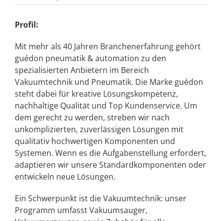
Profil:
Mit mehr als 40 Jahren Branchenerfahrung gehört
guédon pneumatik & automation zu den
spezialisierten Anbietern im Bereich
Vakuumtechnik und Pneumatik. Die Marke guédon
steht dabei für kreative Lösungskompetenz,
nachhaltige Qualität und Top Kundenservice. Um
dem gerecht zu werden, streben wir nach
unkomplizierten, zuverlässigen Lösungen mit
qualitativ hochwertigen Komponenten und
Systemen. Wenn es die Aufgabenstellung erfordert,
adaptieren wir unsere Standardkomponenten oder
entwickeln neue Lösungen.
Ein Schwerpunkt ist die Vakuumtechnik: unser
Programm umfasst Vakuumsauger,