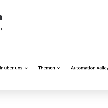
ir über uns
Themen
Automation Valle