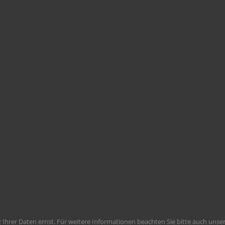
Ihrer Daten ernst. Für weitere Informationen beachten Sie bitte auch unse