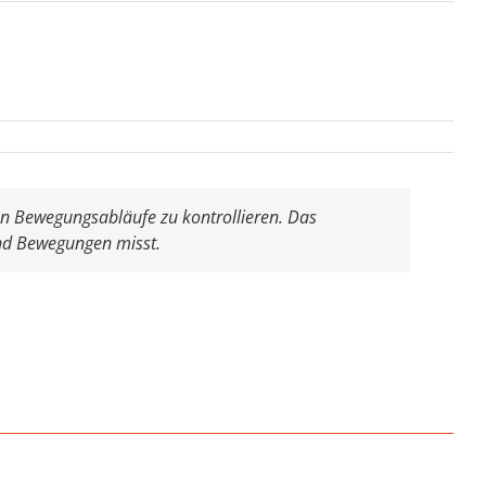
fen Bewegungsabläufe zu kontrollieren. Das
 und Bewegungen misst.