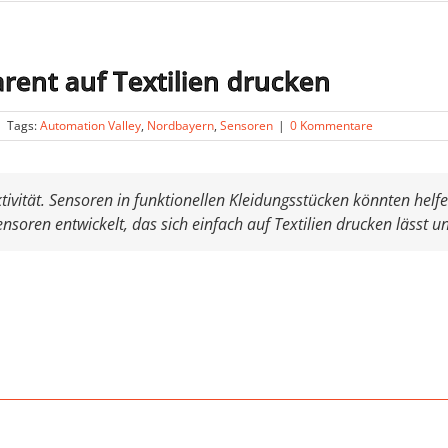
rent auf Textilien drucken
|
Tags:
Automation Valley
,
Nordbayern
,
Sensoren
|
0 Kommentare
tivität. Sensoren in funktionellen Kleidungsstücken könnten hel
ensoren entwickelt, das sich einfach auf Textilien drucken lässt