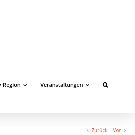
y Region
Veranstaltungen
Zurück
Vor