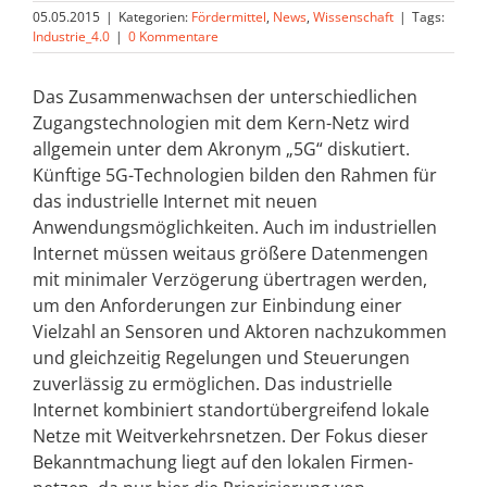
05.05.2015
|
Kategorien:
Fördermittel
,
News
,
Wissenschaft
|
Tags:
Industrie_4.0
|
0 Kommentare
Das Zusammenwachsen der unterschiedlichen
Zugangstechnologien mit dem Kern-Netz wird
allgemein unter dem Akronym „5G“ diskutiert.
Künftige 5G-Technologien bilden den Rahmen für
das industrielle Internet mit neuen
Anwendungsmöglichkeiten. Auch im industriellen
Internet müssen weitaus größere Datenmengen
mit minimaler Verzögerung übertragen werden,
um den Anforderungen zur Einbindung einer
Vielzahl an Sensoren und Aktoren nachzukommen
und gleichzeitig Regelungen und Steuerungen
zuverlässig zu ermöglichen. Das industrielle
Internet kombiniert standortübergreifend lokale
Netze mit Weitverkehrsnetzen. Der Fokus dieser
Bekanntmachung liegt auf den lokalen Firmen­