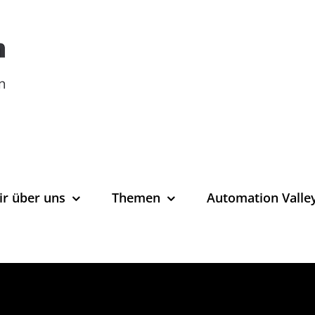
ir über uns
Themen
Automation Valle