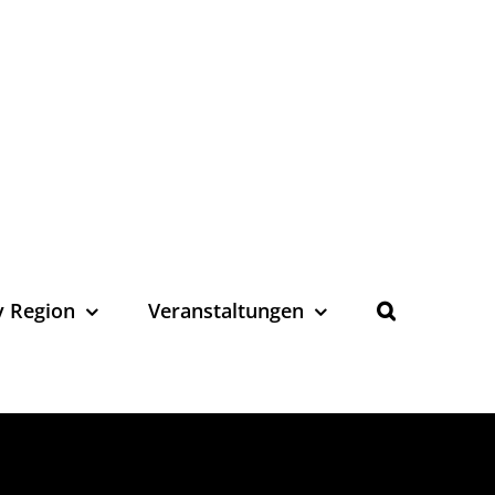
y Region
Veranstaltungen