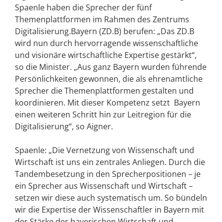
Spaenle haben die Sprecher der fünf
Themenplattformen im Rahmen des Zentrums
Digitalisierung.Bayern (ZD.B) berufen: „Das ZD.B
wird nun durch hervorragende wissenschaftliche
und visionäre wirtschaftliche Expertise gestärkt“,
so die Minister. „Aus ganz Bayern wurden führende
Persönlichkeiten gewonnen, die als ehrenamtliche
Sprecher die Themenplattformen gestalten und
koordinieren. Mit dieser Kompetenz setzt Bayern
einen weiteren Schritt hin zur Leitregion für die
Digitalisierung“, so Aigner.
Spaenle: „Die Vernetzung von Wissenschaft und
Wirtschaft ist uns ein zentrales Anliegen. Durch die
Tandembesetzung in den Sprecherpositionen – je
ein Sprecher aus Wissenschaft und Wirtschaft –
setzen wir diese auch systematisch um. So bündeln
wir die Expertise der Wissenschaftler in Bayern mit
der Stärke der bayerischen Wirtschaft und