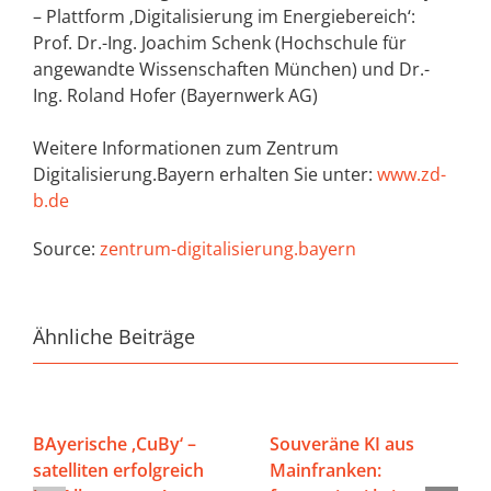
– Plattform ‚Digitalisierung im Energiebereich‘:
Prof. Dr.-Ing. Joachim Schenk (Hochschule für
angewandte Wissenschaften München) und Dr.-
Ing. Roland Hofer (Bayernwerk AG)
Weitere Informationen zum Zentrum
Digitalisierung.Bayern erhalten Sie unter:
www.zd-
b.de
Source:
zentrum-digitalisierung.bayern
Ähnliche Beiträge
BAyerische ‚CuBy‘ –
Souveräne KI aus
satelliten erfolgreich
Mainfranken: