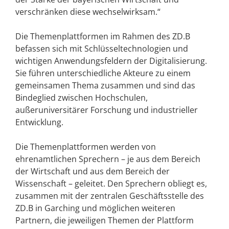
verschränken diese wechselwirksam.“
Die Themenplattformen im Rahmen des ZD.B
befassen sich mit Schlüsseltechnologien und
wichtigen Anwendungsfeldern der Digitalisierung.
Sie führen unterschiedliche Akteure zu einem
gemeinsamen Thema zusammen und sind das
Bindeglied zwischen Hochschulen,
außeruniversitärer Forschung und industrieller
Entwicklung.
Die Themenplattformen werden von
ehrenamtlichen Sprechern – je aus dem Bereich
der Wirtschaft und aus dem Bereich der
Wissenschaft – geleitet. Den Sprechern obliegt es,
zusammen mit der zentralen Geschäftsstelle des
ZD.B in Garching und möglichen weiteren
Partnern, die jeweiligen Themen der Plattform