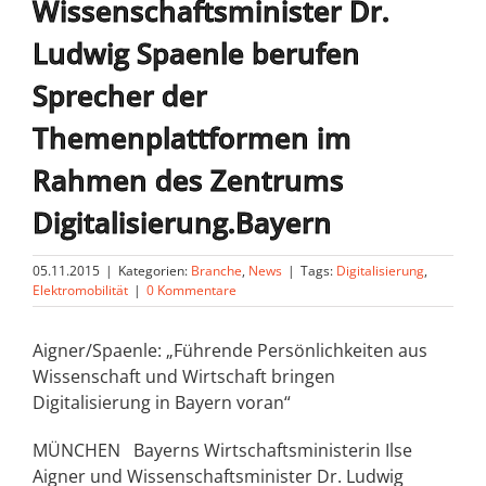
Wissenschaftsminister Dr.
Ludwig Spaenle berufen
Sprecher der
Themenplattformen im
Rahmen des Zentrums
Digitalisierung.Bayern
05.11.2015
|
Kategorien:
Branche
,
News
|
Tags:
Digitalisierung
,
Elektromobilität
|
0 Kommentare
Aigner/Spaenle: „Führende Persönlichkeiten aus
Wissenschaft und Wirtschaft bringen
Digitalisierung in Bayern voran“
MÜNCHEN Bayerns Wirtschaftsministerin Ilse
Aigner und Wissenschaftsminister Dr. Ludwig