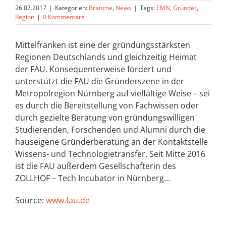
26.07.2017
|
Kategorien:
Branche
,
News
|
Tags:
EMN
,
Gründer
,
Region
|
0 Kommentare
Mittelfranken ist eine der gründungsstärksten
Regionen Deutschlands und gleichzeitig Heimat
der FAU. Konsequenterweise fördert und
unterstützt die FAU die Gründerszene in der
Metropolregion Nürnberg auf vielfältige Weise – sei
es durch die Bereitstellung von Fachwissen oder
durch gezielte Beratung von gründungswilligen
Studierenden, Forschenden und Alumni durch die
hauseigene Gründerberatung an der Kontaktstelle
Wissens- und Technologietransfer. Seit Mitte 2016
ist die FAU außerdem Gesellschafterin des
ZOLLHOF – Tech Incubator in Nürnberg…
Source:
www.fau.de